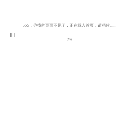
555，你找的页面不见了，正在载入首页，请稍候.......