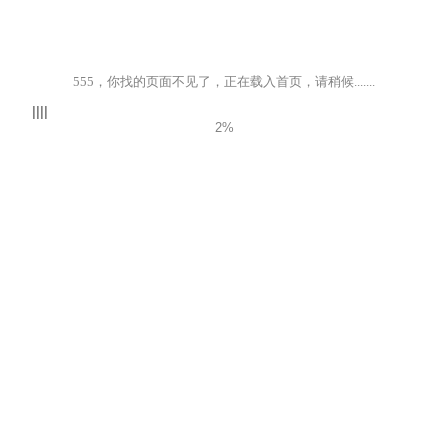
555，你找的页面不见了，正在载入首页，请稍候.......